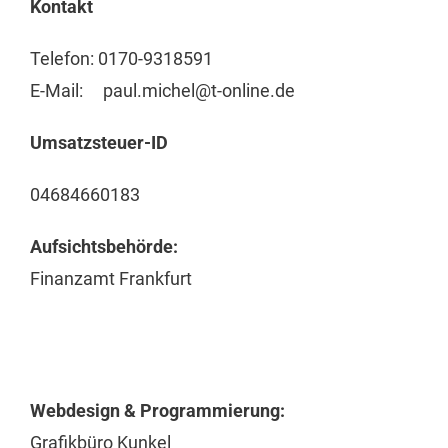
Kontakt
Telefon: 0170-9318591
E-Mail: paul.michel@t-online.de
Umsatzsteuer-ID
04684660183
Aufsichtsbehörde:
Finanzamt Frankfurt
Webdesign & Programmierung:
Grafikbüro Kunkel