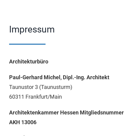
Impressum
Architekturbüro
Paul-Gerhard Michel, Dipl.-Ing. Architekt
Taunustor 3 (Taunusturm)
60311 Frankfurt/Main
Architektenkammer Hessen Mitgliedsnummer
AKH 13006