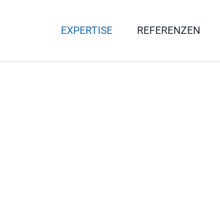
EXPERTISE
REFERENZEN