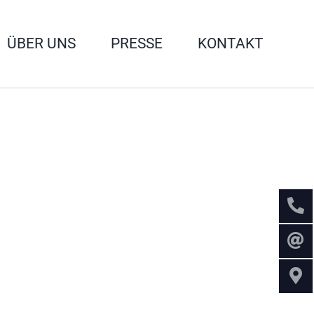
ÜBER UNS
PRESSE
KONTAKT