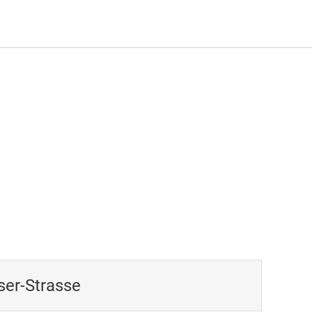
ser-Strasse